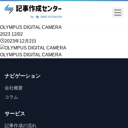
OLYMPUS DIGITAL CAMERA
2023
12/02
2023年12月2日
OLYMPUS DIGITAL CAMERA
ナビゲーション
会社概要
コラム
サービス
記事作成の流れ