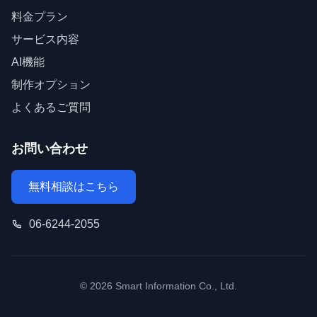
料金プラン
サービス内容
AI機能
制作オプション
よくあるご質問
お問い合わせ
無料相談はこちら
06-6244-2055
© 2026 Smart Information Co., Ltd.