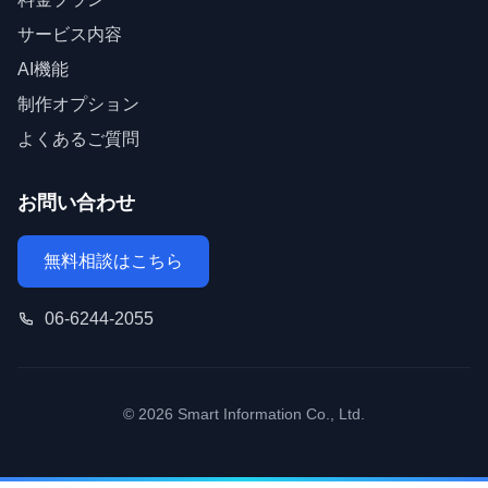
サービス内容
AI機能
制作オプション
よくあるご質問
お問い合わせ
無料相談はこちら
06-6244-2055
© 2026 Smart Information Co., Ltd.