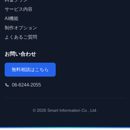
サービス内容
AI機能
制作オプション
よくあるご質問
お問い合わせ
無料相談はこちら
06-6244-2055
© 2026 Smart Information Co., Ltd.