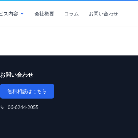
ビス内容
会社概要
コラム
お問い合わせ
お問い合わせ
無料相談はこちら
06-6244-2055