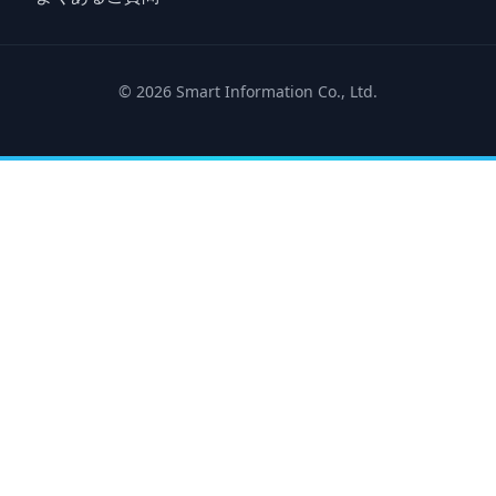
© 2026 Smart Information Co., Ltd.