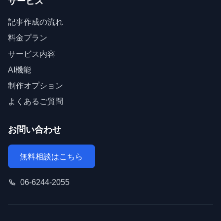
サービス
記事作成の流れ
料金プラン
サービス内容
AI機能
制作オプション
よくあるご質問
お問い合わせ
無料相談はこちら
06-6244-2055