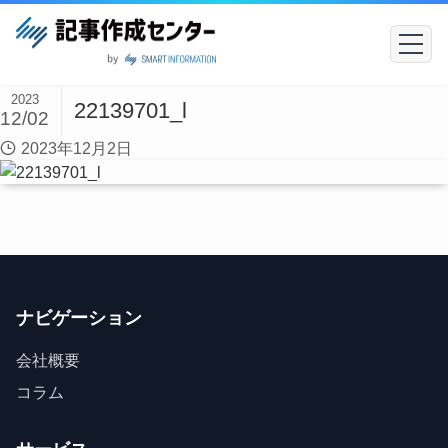
2023
22139701_l
12/02
2023年12月2日
ナビゲーション
会社概要
コラム