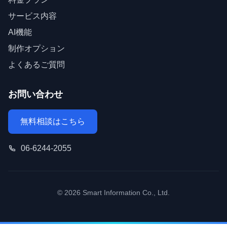
サービス内容
AI機能
制作オプション
よくあるご質問
お問い合わせ
無料相談はこちら
06-6244-2055
© 2026 Smart Information Co., Ltd.