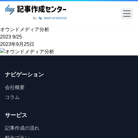
オウンドメディア分析
2023
9/25
2023年9月25日
ナビゲーション
会社概要
コラム
サービス
記事作成の流れ
料金プラン