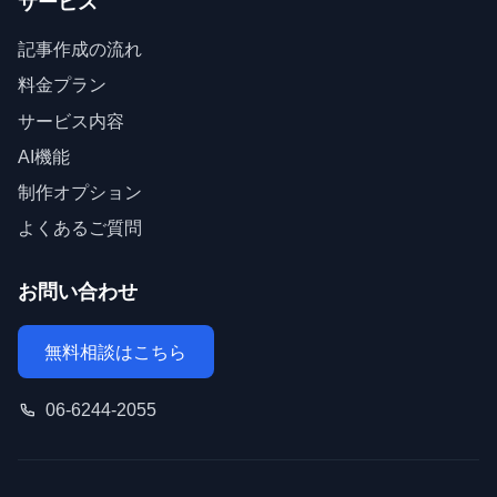
サービス
記事作成の流れ
料金プラン
サービス内容
AI機能
制作オプション
よくあるご質問
お問い合わせ
無料相談はこちら
06-6244-2055