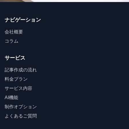
ナビゲーション
会社概要
コラム
サービス
記事作成の流れ
料金プラン
サービス内容
AI機能
制作オプション
よくあるご質問