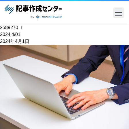
2589270_l
2024
4/01
2024年4月1日