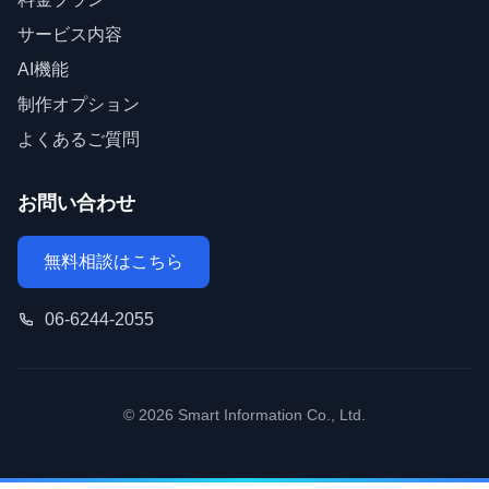
サービス内容
AI機能
制作オプション
よくあるご質問
お問い合わせ
無料相談はこちら
06-6244-2055
© 2026 Smart Information Co., Ltd.