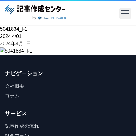
5041834_l-1
2024
4/01
2024年4月1日
ナビゲーション
会社概要
コラム
サービス
記事作成の流れ
料金プラン