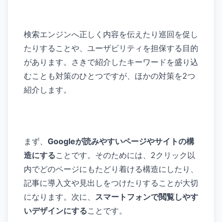
検索エンジンへ正しく内容を伝えたり巡回を促し
たりすることや、ユーザビリティを担保する目的
があります。さきで紹介したキーワードを盛り込
むことも対策のひとつですが、ほかの対策を2つ
紹介します。
まず、
Googleが読みやすいページやサイトの構
造にする
ことです。そのためには、2クリック以
内でどのページにもたどり着ける構造にしたり、
記事に導入文や見出しをつけたりすることが大切
になります。次に、
スマートフォンで閲覧しやす
いデザインにする
ことです。