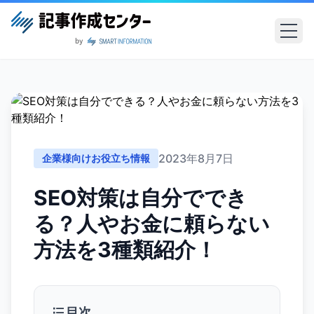
2023年8月7日
企業様向けお役立ち情報
SEO対策は自分ででき
る？人やお金に頼らない
方法を3種類紹介！
目次