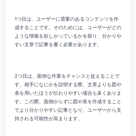
1つ目は、ユーザーに需要のあるコンテンツを作
成することです。そのためには、ユーザーがどの
ような情報を欲しがっているかを探り、分かりや
すい文章で記事を書く必要があります。
2つ目は、面倒な作業をチャンスと捉えることで
す。相手になにかを説明する際、文章よりも図や
表を用いたほうが伝わりやすい場合も多くありま
す。この際、面倒がらずに図や表を作成すること
でより分かりやすい記事となり、ユーザーから支
持される可能性が高まります。