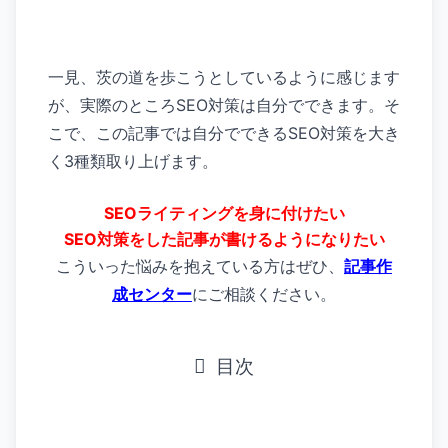
一見、茨の道を歩こうとしているように感じます
が、実際のところSEO対策は自分でできます。そ
こで、この記事では自分でできるSEO対策を大き
く3種類取り上げます。
SEOライティングを身に付けたい
SEO対策をした記事が書けるようになりたい
こういった悩みを抱えている方はぜひ、
記事作
成センター
にご相談ください。
目次