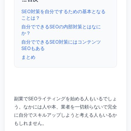
SEO対策を自分でするための基本となる
ことは？
自分でできるSEOの内部対策とはなに
か？
自分でできるSEO対策にはコンテンツ
SEOもある
まとめ
副業でSEOライティングを始める人もいるでしょ
う。なかには人や本、業者を一切頼らないで完全
に自分でスキルアップしようと考える人もいるか
もしれません。