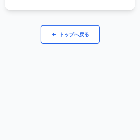
トップへ戻る