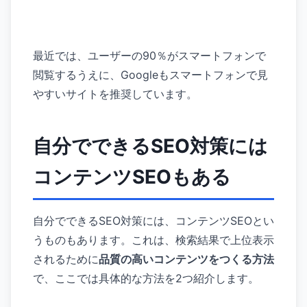
最近では、ユーザーの90％がスマートフォンで
閲覧するうえに、Googleもスマートフォンで見
やすいサイトを推奨しています。
自分でできるSEO対策には
コンテンツSEOもある
自分でできるSEO対策には、コンテンツSEOとい
うものもあります。これは、検索結果で上位表示
されるために
品質の高いコンテンツをつくる方法
で、ここでは具体的な方法を2つ紹介します。