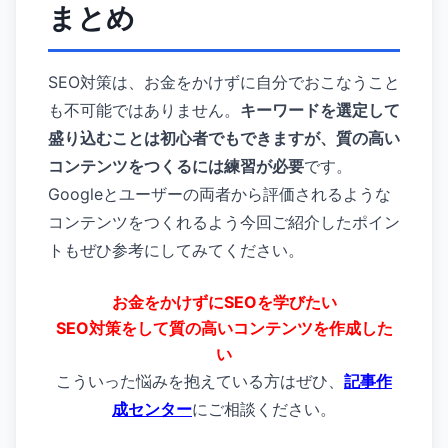
まとめ
SEO対策は、お金をかけずに自分でおこなうこと
も不可能ではありません。
キーワードを選定して
盛り込むことは初心者でもできますが、質の高い
コンテンツをつくるには練習が必要
です。
Googleとユーザーの両者から評価されるような
コンテンツをつくれるよう今回ご紹介したポイン
トもぜひ参考にしてみてください。
お金をかけずにSEOを学びたい
SEO対策をして質の高いコンテンツを作成した
い
こういった悩みを抱えている方はぜひ、
記事作
成センター
にご相談ください。