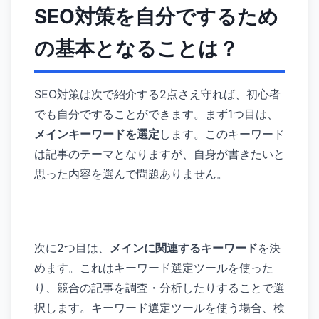
SEO対策を自分でするため
の基本となることは？
SEO対策は次で紹介する2点さえ守れば、初心者
でも自分ですることができます。まず1つ目は、
メインキーワードを選定
します。このキーワード
は記事のテーマとなりますが、自身が書きたいと
思った内容を選んで問題ありません。
次に2つ目は、
メインに関連するキーワード
を決
めます。これはキーワード選定ツールを使った
り、競合の記事を調査・分析したりすることで選
択します。キーワード選定ツールを使う場合、検