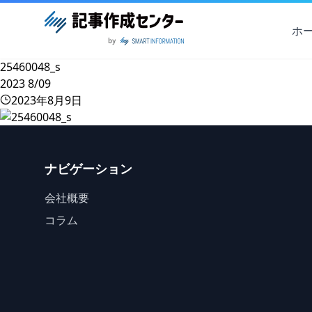
ホ
25460048_s
2023
8/09
2023年8月9日
ナビゲーション
会社概要
コラム