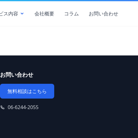
ビス内容
会社概要
コラム
お問い合わせ
お問い合わせ
無料相談はこちら
06-6244-2055