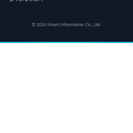
© 2026 Smart Information Co., Ltd.