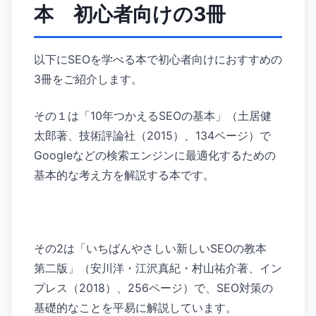
本 初心者向けの3冊
以下にSEOを学べる本で初心者向けにおすすめの
3冊をご紹介します。
その１は「10年つかえるSEOの基本」（土居健
太郎著、技術評論社（2015）、134ページ）で
Googleなどの検索エンジンに最適化するための
基本的な考え方を解説する本です。
その2は「いちばんやさしい新しいSEOの教本
第二版」（安川洋・江沢真紀・村山祐介著、イン
プレス（2018）、256ページ）で、SEO対策の
基礎的なことを平易に解説しています。