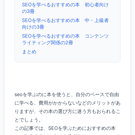
SEOを学べるおすすめの本 初心者向け
の3冊
SEOを学べるおすすめの本 中・上級者
向けの3冊
SEOを学べるおすすめの本 コンテンツ
ライティング関係の2冊
まとめ
seoを学ぶのに本を使うと、自分のペースで自由
に学べる、費用がかからないなどのメリットがあ
りますが、その本の選び方に迷う方もおられるこ
とでしょう。
この記事では、SEOを学ぶためにおすすめの本