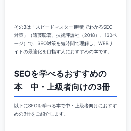
その3は「スピードマスター1時間でわかるSEO
対策」（遠藤聡著、技術評論社（2018）、160ペ
ージ）で、SEO対策を短時間で理解し、WEBサ
イトの最適化を目指す人におすすめの本です。
SEOを学べるおすすめの
本 中・上級者向けの3冊
以下にSEOを学べる本で中・上級者向けにおすす
めの3冊をご紹介します。