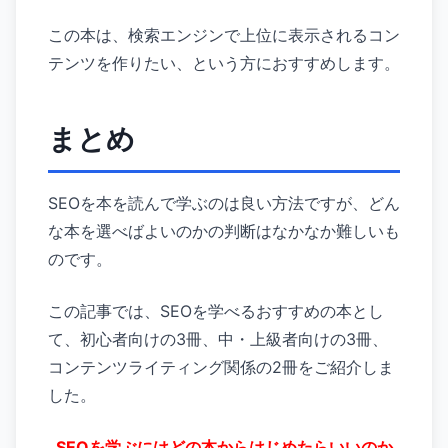
この本は、検索エンジンで上位に表示されるコン
テンツを作りたい、という方におすすめします。
まとめ
SEOを本を読んで学ぶのは良い方法ですが、どん
な本を選べばよいのかの判断はなかなか難しいも
のです。
この記事では、SEOを学べるおすすめの本とし
て、初心者向けの3冊、中・上級者向けの3冊、
コンテンツライティング関係の2冊をご紹介しま
した。
SEOを学ぶにはどの本からはじめたらいいのか