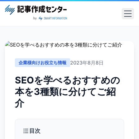
2023年8月8日
企業様向けお役立ち情報
SEOを学べるおすすめの
本を3種類に分けてご紹
介
目次