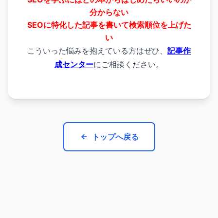
分からない
SEOに特化した記事を書いて検索順位を上げた
い
こういった悩みを抱えている方はぜひ、
記事作
成センター
にご相談ください。
トップへ戻る