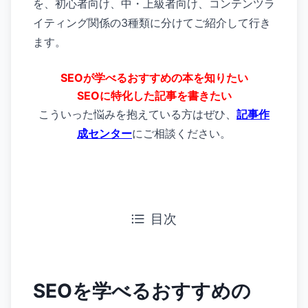
を、初心者向け、中・上級者向け、コンテンツラ
イティング関係の3種類に分けてご紹介して行き
ます。
SEOが学べるおすすめの本を知りたい
SEOに特化した記事を書きたい
こういった悩みを抱えている方はぜひ、
記事作
成センター
にご相談ください。
目次
SEOを学べるおすすめの