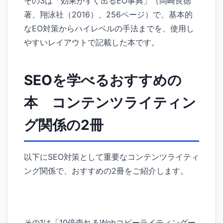
その3は「効果がすぐ出るEO事典」（岡崎良徳
著、翔泳社（2016）、256ページ）で、基本的
なEO対策からハイレベルの手法までを、使用し
やすいレイアウトで記載した本です。
SEOを学べるおすすめの
本 コンテンツライティン
グ関係の2冊
以下にSEO対策として重要なコンテンツライティ
ング関係で、おすすめの2冊をご紹介します。
その1は「10倍売れるWebコピーライティングー