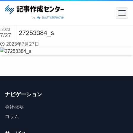
2023
27253384_s
7/27
2023年7月27日
ナビゲーション
会社概要
コラム