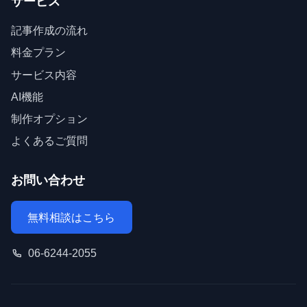
サービス
記事作成の流れ
料金プラン
サービス内容
AI機能
制作オプション
よくあるご質問
お問い合わせ
無料相談はこちら
06-6244-2055