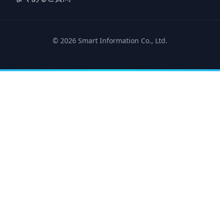
© 2026 Smart Information Co., Ltd.