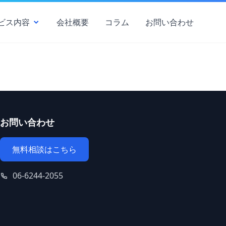
ビス内容
会社概要
コラム
お問い合わせ
お問い合わせ
無料相談はこちら
06-6244-2055