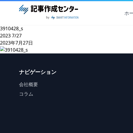
ホ
3910428_s
2023
7/27
2023年7月27日
ナビゲーション
会社概要
コラム