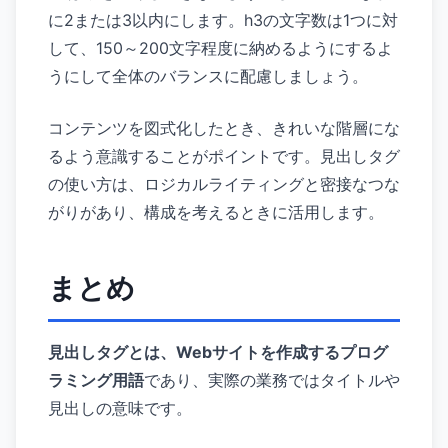
に2または3以内にします。h3の文字数は1つに対
して、150～200文字程度に納めるようにするよ
うにして全体のバランスに配慮しましょう。
コンテンツを図式化したとき、きれいな階層にな
るよう意識することがポイントです。見出しタグ
の使い方は、ロジカルライティングと密接なつな
がりがあり、構成を考えるときに活用します。
まとめ
見出しタグとは、Webサイトを作成するプログ
ラミング用語
であり、実際の業務ではタイトルや
見出しの意味です。