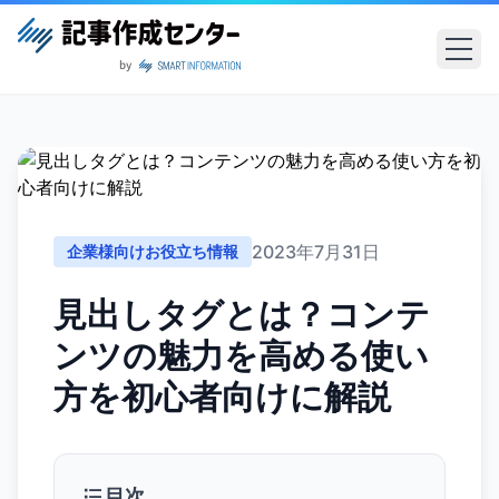
2023年7月31日
企業様向けお役立ち情報
見出しタグとは？コンテ
ンツの魅力を高める使い
方を初心者向けに解説
目次