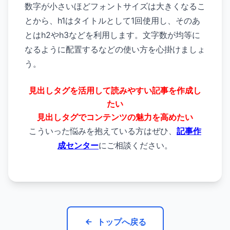
数字が小さいほどフォントサイズは大きくなるこ
とから、h1はタイトルとして1回使用し、そのあ
とはh2やh3などを利用します。文字数が均等に
なるように配置するなどの使い方を心掛けましょ
う。
見出しタグを活用して読みやすい記事を作成し
たい
見出しタグでコンテンツの魅力を高めたい
こういった悩みを抱えている方はぜひ、
記事作
成センター
にご相談ください。
トップへ戻る