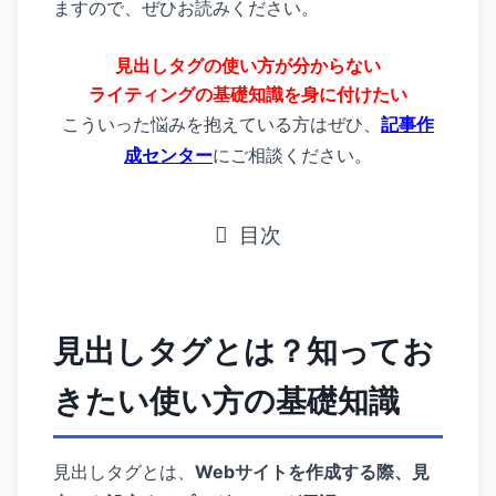
ますので、ぜひお読みください。
見出しタグの使い方が分からない
ライティングの基礎知識を身に付けたい
こういった悩みを抱えている方はぜひ、
記事作
成センター
にご相談ください。
目次
見出しタグとは？知ってお
きたい使い方の基礎知識
見出しタグとは、
Webサイトを作成する際、見