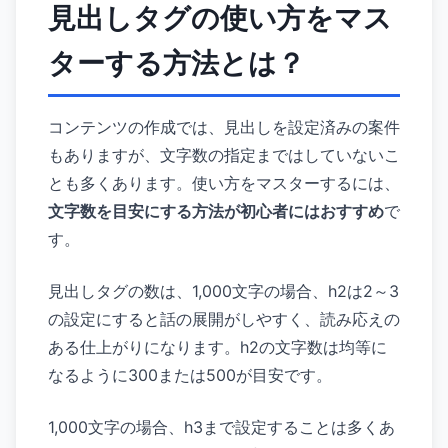
見出しタグの使い方をマス
ターする方法とは？
コンテンツの作成では、見出しを設定済みの案件
もありますが、文字数の指定まではしていないこ
とも多くあります。使い方をマスターするには、
文字数を目安にする方法が初心者にはおすすめ
で
す。
見出しタグの数は、1,000文字の場合、h2は2～3
の設定にすると話の展開がしやすく、読み応えの
ある仕上がりになります。h2の文字数は均等に
なるように300または500が目安です。
1,000文字の場合、h3まで設定することは多くあ