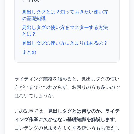
見出しタグとは？知っておきたい使い方
の基礎知識
見出しタグの使い方をマスターする方法
とは？
見出しタグの使い方にきまりはあるの？
まとめ
ライティング業務を始めると、見出しタグの使い
方がいまひとつわからず、お困りの方も多いので
はないでしょうか。
この記事では、
見出しタグとは何なのか、ライテ
ィング作業に欠かせない基礎知識を解説します
。
コンテンツの見栄えをよくする使い方もお伝えし