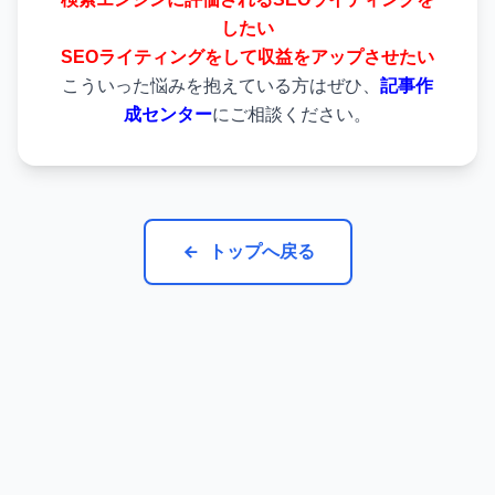
したい
SEOライティングをして収益をアップさせたい
こういった悩みを抱えている方はぜひ、
記事作
成センター
にご相談ください。
トップへ戻る