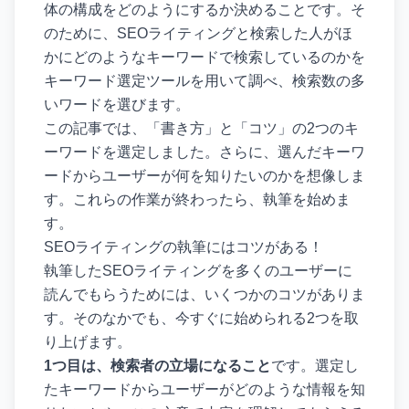
体の構成をどのようにするか決めることです。そ
のために、SEOライティングと検索した人がほ
かにどのようなキーワードで検索しているのかを
キーワード選定ツールを用いて調べ、検索数の多
いワードを選びます。
この記事では、「書き方」と「コツ」の2つのキ
ーワードを選定しました。さらに、選んだキーワ
ードからユーザーが何を知りたいのかを想像しま
す。これらの作業が終わったら、執筆を始めま
す。
SEOライティングの執筆にはコツがある！
執筆したSEOライティングを多くのユーザーに
読んでもらうためには、いくつかのコツがありま
す。そのなかでも、今すぐに始められる2つを取
り上げます。
1つ目は、検索者の立場になること
です。選定し
たキーワードからユーザーがどのような情報を知