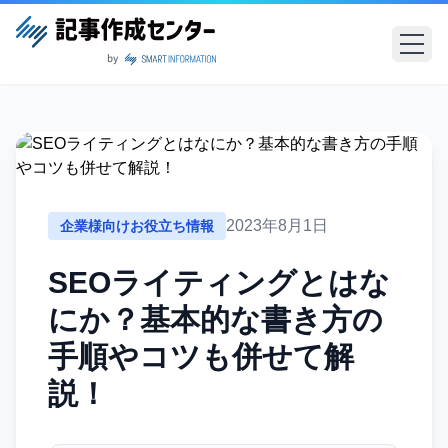
2023年8月1日
企業様向けお役立ち情報
SEOライティングとはな
にか？基本的な書き方の
手順やコツも併せて解
説！