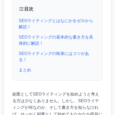
目次
SEOライティングとはなにかをゼロから
解説！
SEOライティングの基本的な書き方を具
体的に解説！
SEOライティングの執筆にはコツがあ
る！
まとめ
副業としてSEOライティングを始めようと考え
る方は少なくありません。しかし、SEOライテ
ィングが何なのか、そして書き方を知らなけれ
ば、せっかく副業として始めてもなかなか収益に