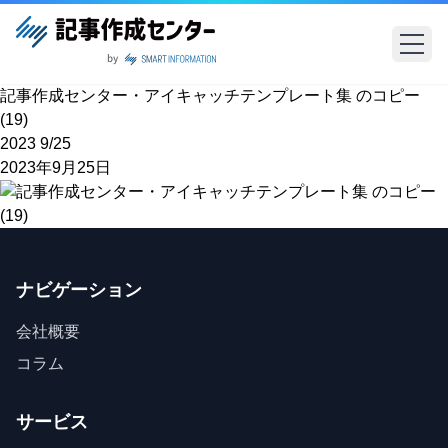
記事作成センター・アイキャッチテンプレート集 のコピー
(19)
2023
9/25
2023年9月25日
ナビゲーション
会社概要
コラム
サービス