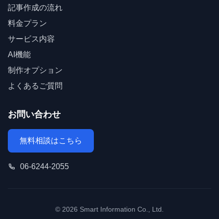
記事作成の流れ
料金プラン
サービス内容
AI機能
制作オプション
よくあるご質問
お問い合わせ
無料相談はこちら
06-6244-2055
© 2026 Smart Information Co., Ltd.