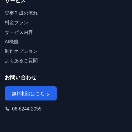
サービス
記事作成の流れ
料金プラン
サービス内容
AI機能
制作オプション
よくあるご質問
お問い合わせ
無料相談はこちら
06-6244-2055