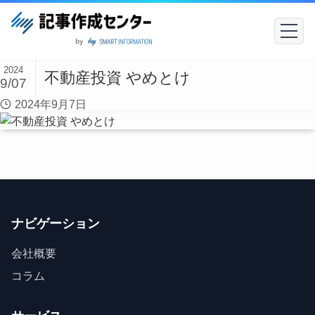
2024
不動産投資 やめとけ
9/07
2024年9月7日
ナビゲーション
会社概要
コラム