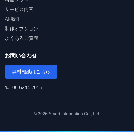
サービス内容
AI機能
制作オプション
よくあるご質問
お問い合わせ
無料相談はこちら
06-6244-2055
© 2026 Smart Information Co., Ltd.