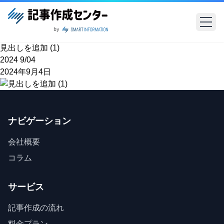
見出しを追加 (1)
2024
9/04
2024年9月4日
ナビゲーション
会社概要
コラム
サービス
記事作成の流れ
料金プラン